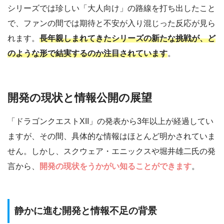
シリーズでは珍しい「大人向け」の路線を打ち出したこと
で、ファンの間では期待と不安が入り混じった反応が見ら
れます。
長年親しまれてきたシリーズの新たな挑戦が、ど
のような形で結実するのか注目されています
。
開発の現状と情報公開の展望
「ドラゴンクエストXII」の発表から3年以上が経過してい
ますが、その間、具体的な情報はほとんど明かされていま
せん。しかし、スクウェア・エニックスや堀井雄二氏の発
言から、
開発の現状をうかがい知ることができます
。
静かに進む開発と情報不足の背景