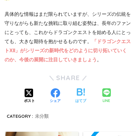
具体的な情報はまだ限られていますが、シリーズの伝統を
守りながらも新たな挑戦に取り組む姿勢は、長年のファン
にとっても、これからドラゴンクエストを始める人にとっ
ても、大きな期待を抱かせるものです。
「ドラゴンクエス
トXII」がシリーズの新時代をどのように切り拓いていく
のか、今後の展開に注目していきましょう
。
SHARE
LINE
ポスト
シェア
はてブ
CATEGORY :
未分類