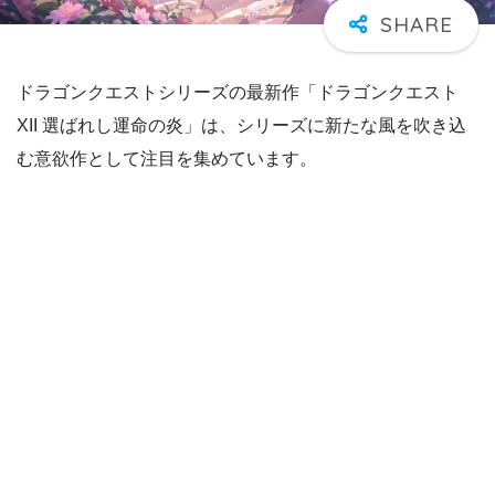
ドラゴンクエストシリーズの最新作「ドラゴンクエスト
XII 選ばれし運命の炎」は、シリーズに新たな風を吹き込
む意欲作として注目を集めています。