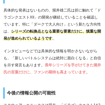
具体的な発表はないものの、堀井雄二氏は折に触れて「ド
ラゴンクエストXII」の開発が継続していることを確認し
ています。特に「ダークで大人向け」という新たな方向性
は、
シリーズの転換点となる重要な要素だけに、慎重な開
発が進められているようです
。
インタビューなどでは具体的な情報を明かさないながら
も、「新しいバトルシステムは絶対に面白くなる」と自信
を示す発言もあります。
長年シリーズを手がけてきた堀井
氏の言葉だけに、ファンの期待も高まっています
。
今後の情報公開の可能性