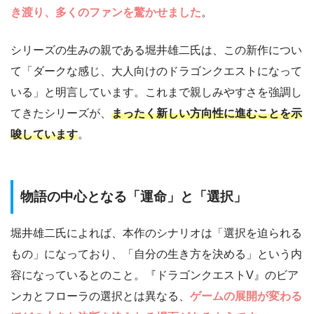
き渡り、多くのファンを驚かせました
。
シリーズの生みの親である堀井雄二氏は、この新作につい
て「ダークな感じ、大人向けのドラゴンクエストになって
いる」と明言しています。これまで親しみやすさを強調し
てきたシリーズが、
まったく新しい方向性に進むことを示
唆しています
。
物語の中心となる「運命」と「選択」
堀井雄二氏によれば、本作のシナリオは「選択を迫られる
もの」になっており、「自分の生き方を決める」という内
容になっているとのこと。『ドラゴンクエストV』のビア
ンカとフローラの選択とは異なる、
ゲームの展開が変わる