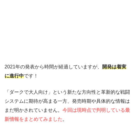
2021年の発表から時間が経過していますが、
開発は着実
に進行中
です！
「ダークで大人向け」という新たな方向性と革新的な戦闘
システムに期待が高まる一方、発売時期や具体的な情報は
まだ明かされていません。
今回は現時点で判明している最
新情報をまとめてみました
。