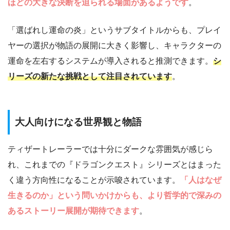
ほどの大きな決断を迫られる場面があるようです
。
「選ばれし運命の炎」というサブタイトルからも、プレイ
ヤーの選択が物語の展開に大きく影響し、キャラクターの
運命を左右するシステムが導入されると推測できます。
シ
リーズの新たな挑戦として注目されています
。
大人向けになる世界観と物語
ティザートレーラーでは十分にダークな雰囲気が感じら
れ、これまでの『ドラゴンクエスト』シリーズとはまった
く違う方向性になることが示唆されています。
「人はなぜ
生きるのか」という問いかけからも、より哲学的で深みの
あるストーリー展開が期待できます
。