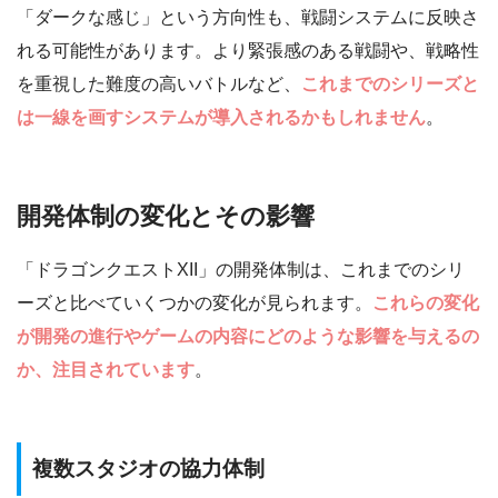
「ダークな感じ」という方向性も、戦闘システムに反映さ
れる可能性があります。より緊張感のある戦闘や、戦略性
を重視した難度の高いバトルなど、
これまでのシリーズと
は一線を画すシステムが導入されるかもしれません
。
開発体制の変化とその影響
「ドラゴンクエストXII」の開発体制は、これまでのシリ
ーズと比べていくつかの変化が見られます。
これらの変化
が開発の進行やゲームの内容にどのような影響を与えるの
か、注目されています
。
複数スタジオの協力体制