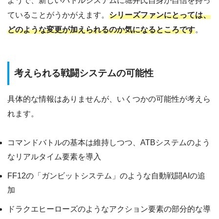
ようで、新しいバトルシステムに堀井氏自身が自信を持っ
ていることがうかがえます。
シリーズファンにとっては、
どのような変更が加えられるのか気になるところです
。
考えられる戦闘システムの可能性
具体的な情報はありませんが、いくつかの可能性が考えら
れます。
コマンドバトルの基本は維持しつつ、ATBシステムのよう
なリアルタイム要素を導入
FF12の「ガンビットシステム」のような自動戦闘AIの追
加
ドラクエヒーローズのようなアクション要素の部分的な導