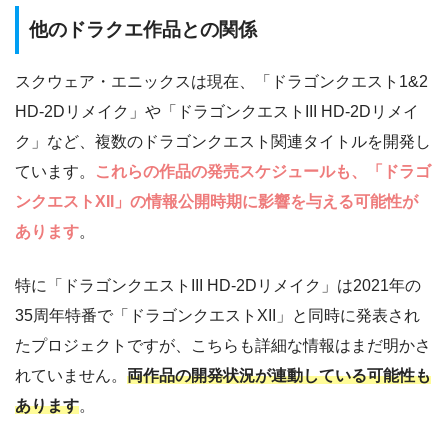
他のドラクエ作品との関係
スクウェア・エニックスは現在、「ドラゴンクエスト1&2
HD-2Dリメイク」や「ドラゴンクエストIII HD-2Dリメイ
ク」など、複数のドラゴンクエスト関連タイトルを開発し
ています。
これらの作品の発売スケジュールも、「ドラゴ
ンクエストXII」の情報公開時期に影響を与える可能性が
あります
。
特に「ドラゴンクエストIII HD-2Dリメイク」は2021年の
35周年特番で「ドラゴンクエストXII」と同時に発表され
たプロジェクトですが、こちらも詳細な情報はまだ明かさ
れていません。
両作品の開発状況が連動している可能性も
あります
。