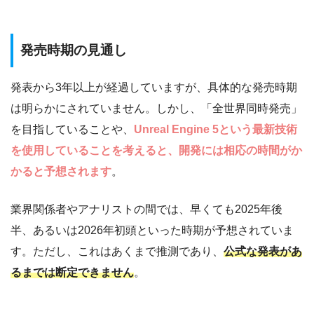
発売時期の見通し
発表から3年以上が経過していますが、具体的な発売時期
は明らかにされていません。しかし、「全世界同時発売」
を目指していることや、
Unreal Engine 5という最新技術
を使用していることを考えると、開発には相応の時間がか
かると予想されます
。
業界関係者やアナリストの間では、早くても2025年後
半、あるいは2026年初頭といった時期が予想されていま
す。ただし、これはあくまで推測であり、
公式な発表があ
るまでは断定できません
。