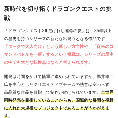
新時代を切り拓くドラゴンクエストの挑
戦
「ドラゴンクエストXII 選ばれし運命の炎」は、35年以上
の歴史を持つシリーズの新たな出発点となる作品です。
「ダークで大人向け」という新しい方向性や、「従来のコ
マンドバトルを一新」するという挑戦は、シリーズの歴史
の中でも大きな転換点になると考えられます
。
開発は時間をかけて慎重に進められていますが、堀井雄二
氏を中心としたクリエイティブチームの熱意は変わらず、
高品質な作品を目指して制作が続けられています。
全世界
同時発売を目指していることからも、国際的な展開を視野
に入れた大規模なプロジェクトであることがうかがえま
す
。