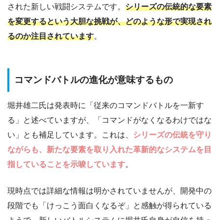
された新しい戦闘システムです。
シリーズの伝統的な要素
を変更するという大胆な挑戦が、どのような形で実現され
るのか注目されています
。
コマンドバトルの進化が意味するもの
堀井雄二氏は発表時に「従来のコマンドバトルを一新す
る」と述べていますが、「コマンドがなくなるわけではな
い」とも補足しています。これは、
シリーズの伝統を守り
ながらも、新たな要素を取り入れた革新的なシステムを目
指していることを示唆しています
。
現時点では詳細な情報は明かされていませんが、開発中の
段階でも「けっこう面白くなるぞ」と感触が得られている