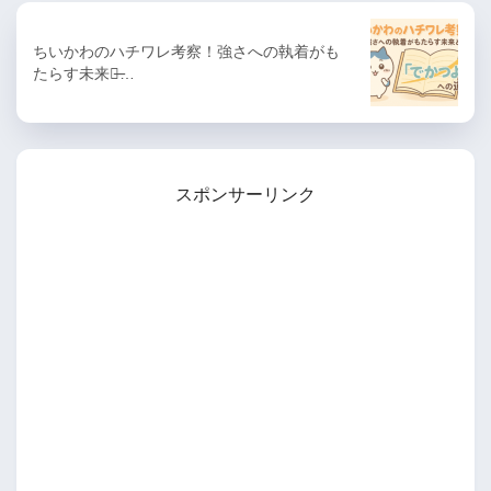
ちいかわのハチワレ考察！強さへの執着がも
たらす未来と̶…
スポンサーリンク