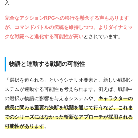
入
完全なアクションRPGへの移行を懸念する声もあります
が、コマンドバトルの伝統を維持しつつ、よりダイナミッ
クな戦闘へと進化する可能性が高い
とされています。
物語と連動する戦闘の可能性
「選択を迫られる」というシナリオ要素と、新しい戦闘シ
ステムが連動する可能性も考えられます。例えば、戦闘中
の選択が物語に影響を与えるシステムや、
キャラクターの
成長に関わる重要な決断を戦闘を通じて行うなど、これま
でのシリーズにはなかった斬新なアプローチが採用される
可能性があります
。