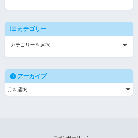
カテゴリー
アーカイブ