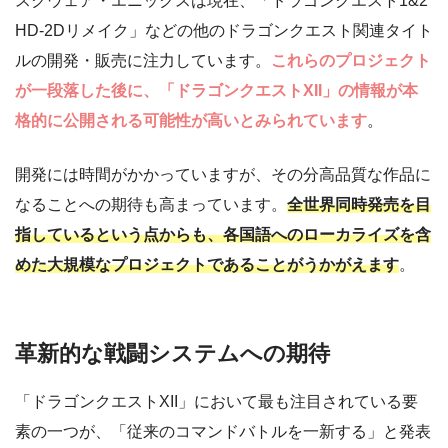
スクウェア・エニックスは現在、「ドラゴンクエスト1&2
HD-2Dリメイク」などの他のドラゴンクエスト関連タイト
ルの開発・販売に注力しています。
これらのプロジェクト
が一段落した後に、「ドラゴンクエストXII」の情報が本
格的に公開される可能性が高いとみられています
。
開発には時間がかかっていますが、その分高品質な作品に
なることへの期待も高まっています。
全世界同時発売を目
指しているという点からも、各国語へのローカライズを含
めた大規模なプロジェクトであることがうかがえます
。
革新的な戦闘システムへの期待
「ドラゴンクエストXII」において最も注目されている要
素の一つが、「従来のコマンドバトルを一新する」と発表