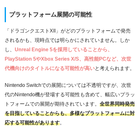
プラットフォーム展開の可能性
「ドラゴンクエストXII」がどのプラットフォームで発売
されるかも、現時点では明らかにされていません。しか
し、
Unreal Engine 5を採用していることから、
PlayStation 5やXbox Series X/S、高性能PCなど、次世
代機向けのタイトルになる可能性が高い
と考えられます。
Nintendo Switchでの展開については不透明ですが、次世
代のNintendo機が登場する可能性も含めて、幅広いプラッ
トフォームでの展開が期待されています。
全世界同時発売
を目指していることからも、多様なプラットフォームに対
応する可能性があります
。