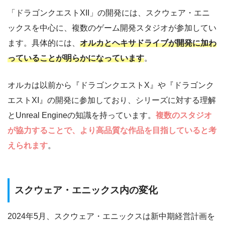
「ドラゴンクエストXII」の開発には、スクウェア・エニ
ックスを中心に、複数のゲーム開発スタジオが参加してい
ます。具体的には、
オルカとヘキサドライブが開発に加わ
っていることが明らかになっています
。
オルカは以前から『ドラゴンクエストX』や『ドラゴンク
エストXI』の開発に参加しており、シリーズに対する理解
とUnreal Engineの知識を持っています。
複数のスタジオ
が協力することで、より高品質な作品を目指していると考
えられます
。
スクウェア・エニックス内の変化
2024年5月、スクウェア・エニックスは新中期経営計画を