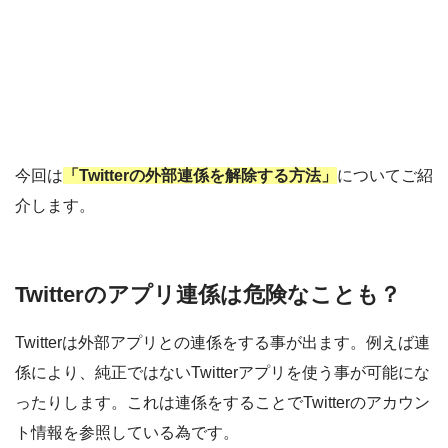
今回は
「Twitterの外部連係を解除する方法」
についてご紹
介します。
Twitterのアプリ連係は危険なことも？
Twitterは外部アプリとの連係をする事が出ます。例えば連
係により、純正ではないTwitterアプリを使う事が可能にな
ったりします。これは連係をすることでTwitterのアカウン
ト情報を参照している為です。