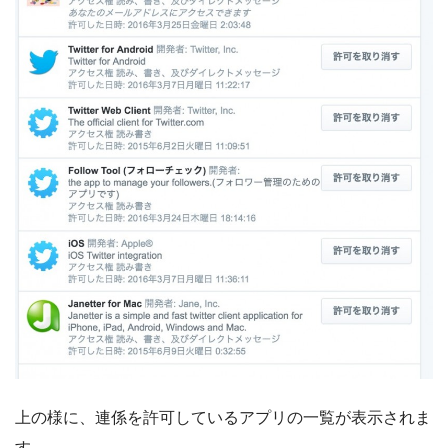
上の様に、連係を許可しているアプリの一覧が表示されま
す。