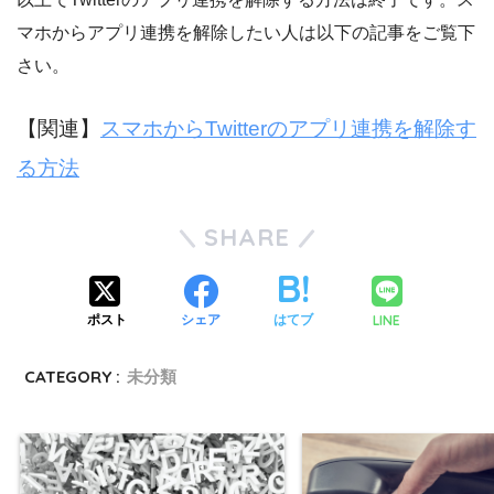
マホからアプリ連携を解除したい人は以下の記事をご覧下
さい。
【関連】
スマホからTwitterのアプリ連携を解除す
る方法
SHARE
LINE
ポスト
シェア
はてブ
CATEGORY :
未分類