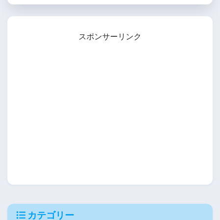
スポンサーリンク
カテゴリー