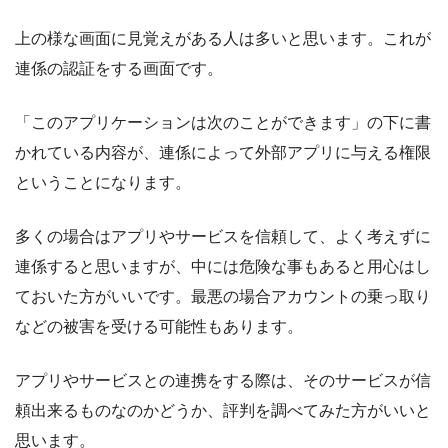
上の様な画面に見覚えがある人は多いと思います。これが
連係の認証をする画面です。
「このアプリケーションは次のことができます」の下に書
かれている内容が、連係によって外部アプリに与える権限
ということになります。
多くの場合はアプリやサービスを信頼して、よく考えずに
連係すると思いますが、中には危険な事もあると用心はし
ておいた方がいいです。最悪の場合アカウントの乗っ取り
などの被害を受ける可能性もあります。
アプリやサービスとの連携をする際は、そのサービスが信
頼出来るものなのかどうか、評判を調べてみた方がいいと
思います。