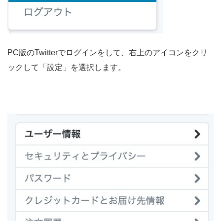
PC版のTwitterでログインをして、右上のアイコンをクリ
ックして「設定」を選択します。