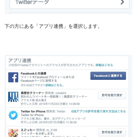
下の方にある「アプリ連携」を選択します。