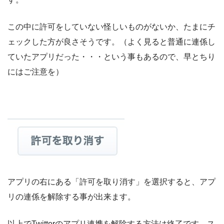
この中に許可をしていない怪しいものがないか、たまにチ
ェックした方が良さそうです。（よく見ると普通に連係し
ていたアプリだった・・・という事もあるので、早とちり
にはご注意を）
アプリの右にある「許可を取り消す」を選択すると、アプ
リの連係を解除する事が出来ます。
以上でTwitterのアプリ連携を解除する方法は終了です。ス