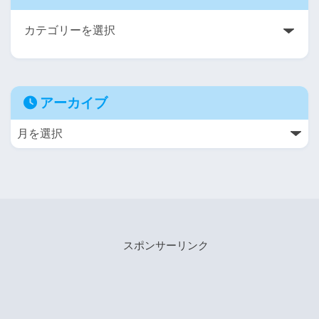
アーカイブ
スポンサーリンク