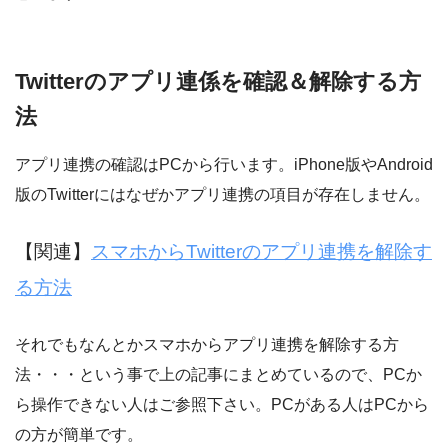
Twitterのアプリ連係を確認＆解除する方
法
アプリ連携の確認はPCから行います。iPhone版やAndroid
版のTwitterにはなぜかアプリ連携の項目が存在しません。
【関連】
スマホからTwitterのアプリ連携を解除す
る方法
それでもなんとかスマホからアプリ連携を解除する方
法・・・という事で上の記事にまとめているので、PCか
ら操作できない人はご参照下さい。PCがある人はPCから
の方が簡単です。