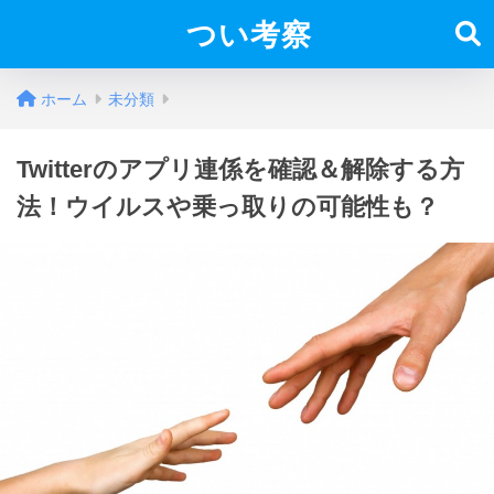
つい考察
ホーム
未分類
Twitterのアプリ連係を確認＆解除する方
法！ウイルスや乗っ取りの可能性も？