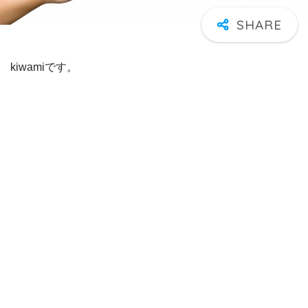
kiwamiです。