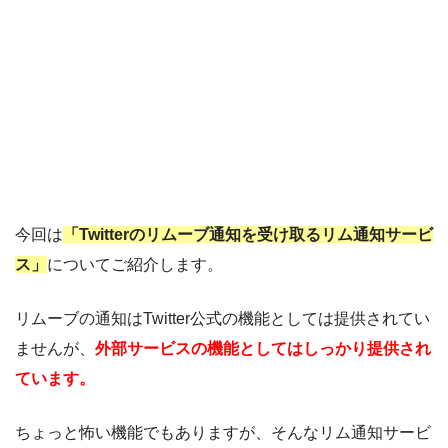
今回は
「Twitterのリムーブ通知を受け取るリム通知サービ
ス」
についてご紹介します。
リムーブの通知はTwitter公式の機能としては提供されてい
ませんが、
外部サービスの機能としてはしっかり提供され
ています。
ちょっと怖い機能でもありますが、そんなリム通知サービ