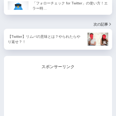
「フォローチェック for Twitter」の使い方！エ
ラー時…
次の記事
【Twitter】リムバの意味とは？やられたらや
り返せ？！
スポンサーリンク