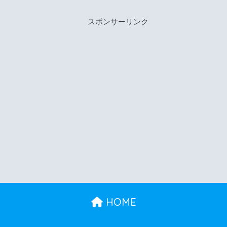
スポンサーリンク
HOME