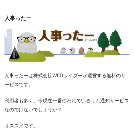
人事ったー
人事ったーは株式会社WEBライダーが運営する
無料のサ
ービス
です。
利用者も多く、今現在一番使われているリム通知サービス
なのではないでしょうか？
オススメです。