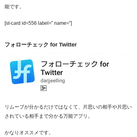
能です。
[st-card id=556 label=” name=”]
フォローチェック for Twitter
リムーブが分かるだけではなくて、片思いの相手や片思い
されている相手まで分かる万能アプリ。
かなりオススメです。