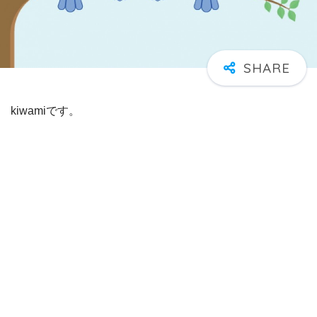
kiwamiです。