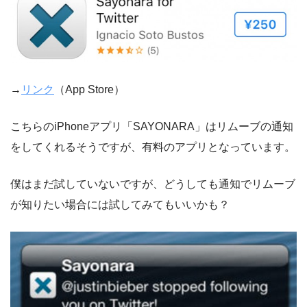
→
リンク
（App Store）
こちらのiPhoneアプリ「SAYONARA」はリムーブの通知
をしてくれるそうですが、有料のアプリとなっています。
僕はまだ試していないですが、どうしても通知でリムーブ
が知りたい場合には試してみてもいいかも？