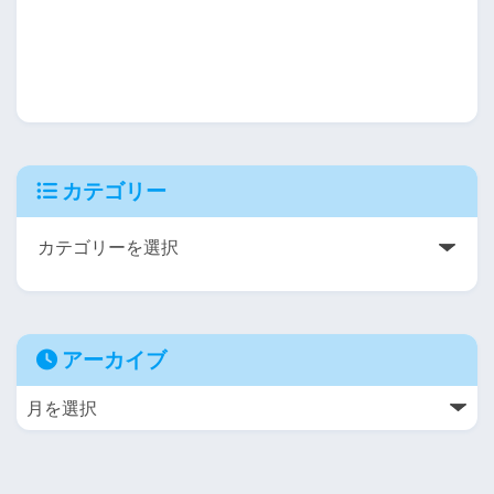
カテゴリー
アーカイブ