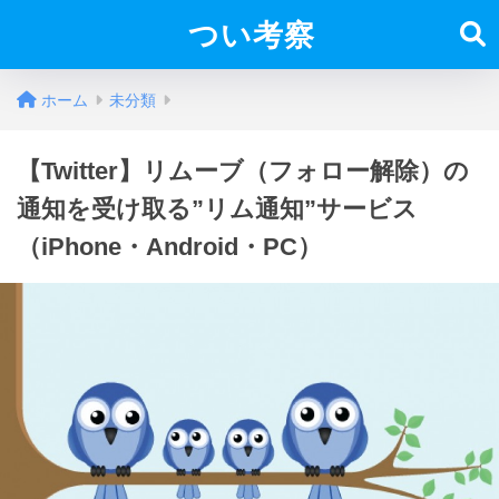
つい考察
ホーム
未分類
【Twitter】リムーブ（フォロー解除）の
通知を受け取る”リム通知”サービス
（iPhone・Android・PC）