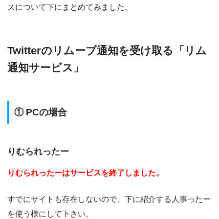
スについて下にまとめてみました。
Twitterのリムーブ通知を受け取る「リム
通知サービス」
① PCの場合
りむられったー
りむられったーはサービスを終了しました。
すでにサイトも存在しないので、下に紹介する人事ったー
を使う様にして下さい。