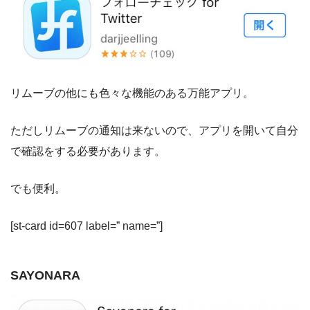
リムーブの他にも色々な機能のある万能アプリ。
ただしリムーブの通知は来ないので、アプリを開いて自分
で確認をする必要があります。
でも便利。
[st-card id=607 label=” name=”]
SAYONARA