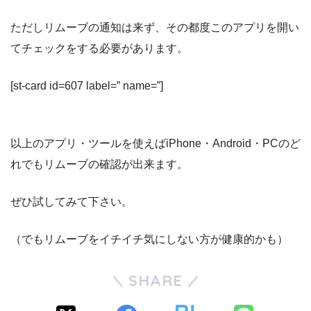
ただしリムーブの通知は来ず、その都度このアプリを開い
てチェックをする必要があります。
[st-card id=607 label=” name=”]
以上のアプリ・ツールを使えばiPhone・Android・PCのど
れでもリムーブの確認が出来ます。
ぜひ試してみて下さい。
（でもリムーブをイチイチ気にしない方が健康的かも）
SHARE