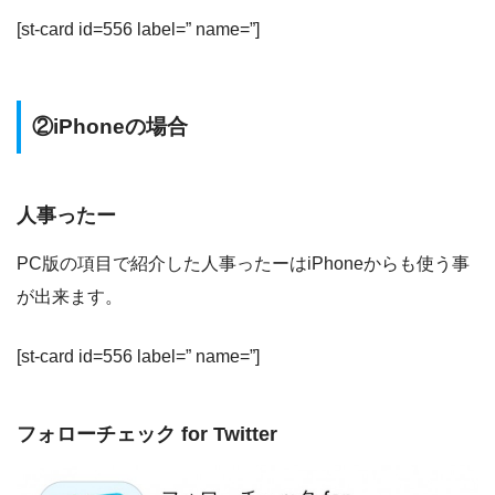
[st-card id=556 label=” name=”]
②iPhoneの場合
人事ったー
PC版の項目で紹介した人事ったーはiPhoneからも使う事
が出来ます。
[st-card id=556 label=” name=”]
フォローチェック for Twitter