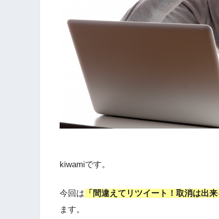
kiwamiです。
今回は
「間違えてリツイート！取消は出来
ます。