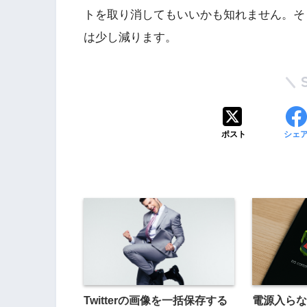
トを取り消してもいいかも知れません。そ
は少し減ります。
ポスト
シェ
Twitterの画像を一括保存する
電源入らない