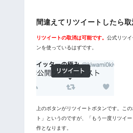
間違えてリツイートしたら取
リツイートの取消は可能です。
公式リツイ
ンを使っているはずです。
上のボタンがリツイートボタンです。この
ト」というのですが、「もう一度リツイー
作となります。