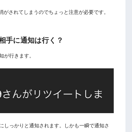
取消がされてしまうのでちょっと注意が必要です。
相手に通知は行く？
知が行きます。
にしっかりと通知されます。しかも一瞬で通知さ