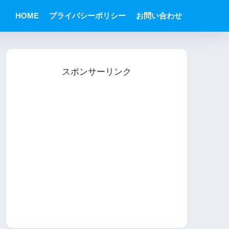
HOME
プライバシーポリシー
お問い合わせ
スポンサーリンク