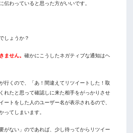
に伝わっていると思った方がいいです。
でしょうか？
きません。
確かにこうしたネガティブな通知はヘ
が行くので、「あ！間違えてリツイートした！取
くれたと思って確認しに来た相手をがっかりさせ
イートをした人のユーザー名が表示されるので、
かってしまいます。
要がない」のであれば、少し待ってからリツイー