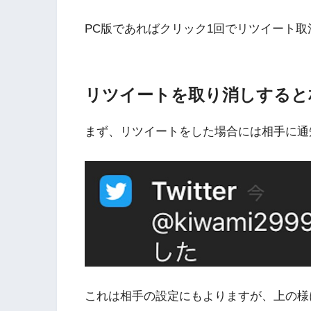
PC版であればクリック1回でリツイート
リツイートを取り消しすると
まず、リツイートをした場合には相手に通
これは相手の設定にもよりますが、上の様