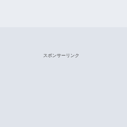
スポンサーリンク