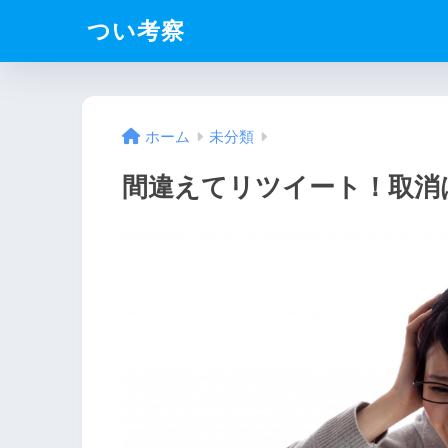
つい考察
ホーム
未分類
間違えてリツイート！取消