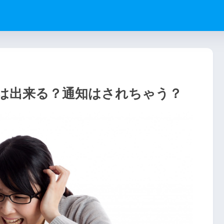
は出来る？通知はされちゃう？