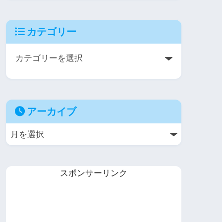
カテゴリー
アーカイブ
スポンサーリンク