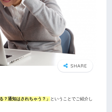
る？通知はされちゃう？」
ということでご紹介し