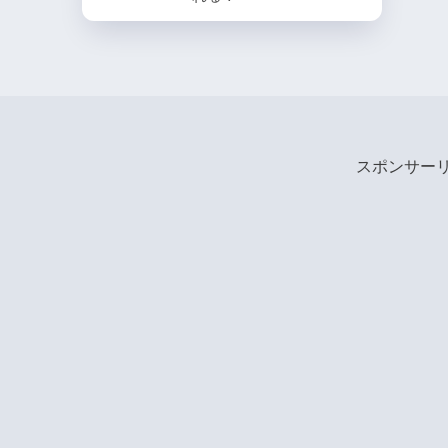
スポンサー