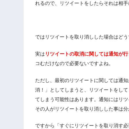
れるので、リツイートをしたらそれは相手
ではリツイートを取り消しした場合はどう
実は
リツイートの取消に関しては通知が行
コむだけなので必要ないですよね。
ただし、最初のリツイートに関しては通知
消！」としてしまうと、リツイートをして
てしまう可能性はあります。通知にはリツ
その人がリツイートを取り消しした事は分
ですから「すぐにリツイートを取り消す必