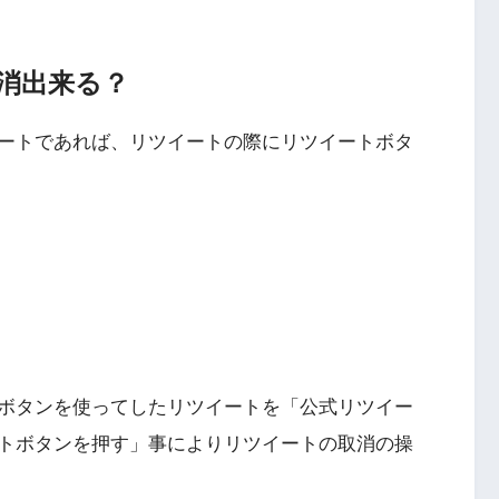
消出来る？
ートであれば、リツイートの際にリツイートボタ
ボタンを使ってしたリツイートを「公式リツイー
トボタンを押す」事によりリツイートの取消の操