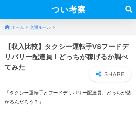
つい考察
ホーム
交通ルール
【収入比較】タクシー運転手VSフードデ
リバリー配達員！どっちが稼げるか調べ
てみた
「タクシー運転手とフードデリバリー配達員、どっちが儲
かるんだろう？」