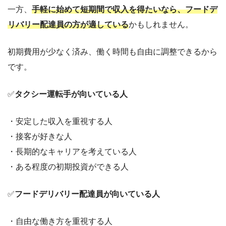
一方、
手軽に始めて短期間で収入を得たいなら、フードデ
リバリー配達員の方が適している
かもしれません。
初期費用が少なく済み、働く時間も自由に調整できるから
です。
✅
タクシー運転手が向いている人
・安定した収入を重視する人
・接客が好きな人
・長期的なキャリアを考えている人
・ある程度の初期投資ができる人
✅
フードデリバリー配達員が向いている人
・自由な働き方を重視する人