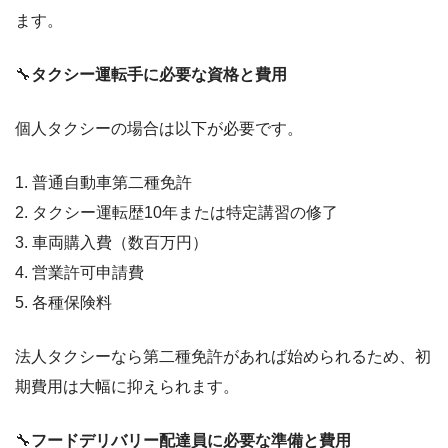
ます。
🔧
タクシー運転手に必要な資格と費用
個人タクシーの場合は以下が必要です。
1. 普通自動車第二種免許
2. タクシー運転歴10年または特定講習の修了
3. 車両購入費（数百万円）
4. 営業許可申請費
5. 各種保険料
法人タクシーなら第二種免許があれば始められるため、初
期費用は大幅に抑えられます。
🔧
フードデリバリー配達員に必要な準備と費用