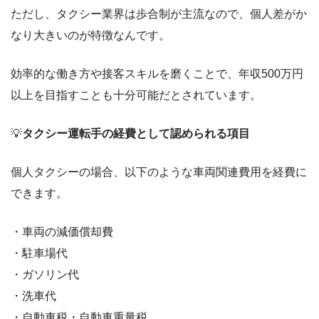
ただし、タクシー業界は歩合制が主流なので、個人差がか
なり大きいのが特徴なんです。
効率的な働き方や接客スキルを磨くことで、年収500万円
以上を目指すことも十分可能だとされています。
💡
タクシー運転手の経費として認められる項目
個人タクシーの場合、以下のような車両関連費用を経費に
できます。
・車両の減価償却費
・駐車場代
・ガソリン代
・洗車代
・自動車税・自動車重量税