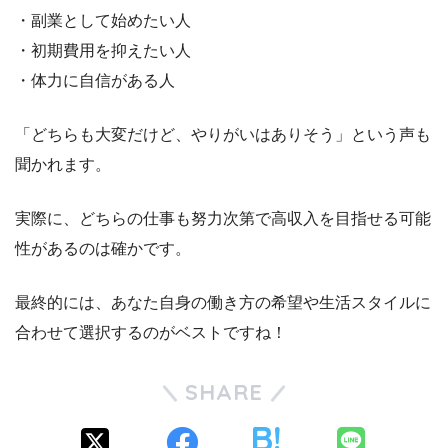
・副業として始めたい人
・初期費用を抑えたい人
・体力に自信がある人
「どちらも大変だけど、やりがいはありそう」という声も
聞かれます。
実際に、どちらの仕事も努力次第で高収入を目指せる可能
性があるのは確かです。
最終的には、あなた自身の働き方の希望や生活スタイルに
合わせて選択するのがベストですね！
SHARE