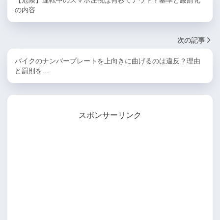
の内容
次の記事
バイクのナンバープレートを上向きに曲げるのは違反？理由
と罰則を…
スポンサーリンク