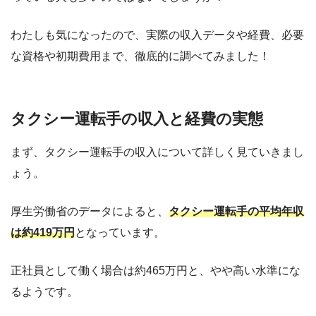
わたしも気になったので、実際の収入データや経費、必要
な資格や初期費用まで、徹底的に調べてみました！
タクシー運転手の収入と経費の実態
まず、タクシー運転手の収入について詳しく見ていきまし
ょう。
厚生労働省のデータによると、
タクシー運転手の平均年収
は約419万円
となっています。
正社員として働く場合は約465万円と、やや高い水準にな
るようです。