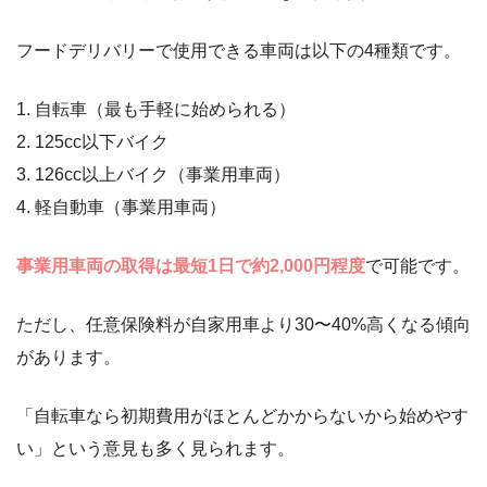
フードデリバリーで使用できる車両は以下の4種類です。
1. 自転車（最も手軽に始められる）
2. 125cc以下バイク
3. 126cc以上バイク（事業用車両）
4. 軽自動車（事業用車両）
事業用車両の取得は最短1日で約2,000円程度
で可能です。
ただし、任意保険料が自家用車より30〜40%高くなる傾向
があります。
「自転車なら初期費用がほとんどかからないから始めやす
い」という意見も多く見られます。