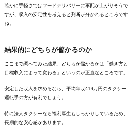
確かに手軽さではフードデリバリーに軍配が上がりそうで
すが、収入の安定性を考えると判断が分かれるところです
ね。
結果的にどちらが儲かるのか
ここまで調べてみた結果、どちらが儲かるかは「働き方と
目標収入によって変わる」というのが正直なところです。
安定した収入を求めるなら、平均年収419万円のタクシー
運転手の方が有利でしょう。
特に法人タクシーなら福利厚生もしっかりしているため、
長期的な安心感があります。