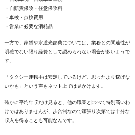
・自賠責保険・任意保険料
・車検・点検費用
・営業に必要な消耗品
一方で、家賃や水道光熱費については、業務との関連性が
明確でない限り経費として認められない場合が多いようで
す。
「タクシー運転手は安定しているけど、思ったより稼げな
いかも」という声もネット上では見かけます。
確かに平均年収だけ見ると、他の職業と比べて特別高いわ
けではありませんが、歩合制なので頑張り次第では十分な
収入を得ることも可能なんです。