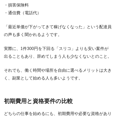
・損害保険料
・通信費（電話代）
「最近単価が下がってきて稼げなくなった」という配達員
の声も多く聞かれるようです。
実際に、1件300円を下回る「スリコ」よりも安い案件が
出ることもあり、辞めてしまう人も少なくないとのこと。
それでも、働く時間や場所を自由に選べるメリットは大き
く、副業として始める人も多いようです。
初期費用と資格要件の比較
どちらの仕事を始めるにも、初期費用や必要な資格があり