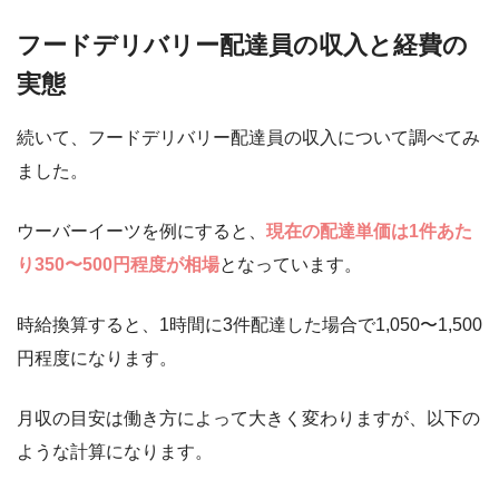
フードデリバリー配達員の収入と経費の
実態
続いて、フードデリバリー配達員の収入について調べてみ
ました。
ウーバーイーツを例にすると、
現在の配達単価は1件あた
り350〜500円程度が相場
となっています。
時給換算すると、1時間に3件配達した場合で1,050〜1,500
円程度になります。
月収の目安は働き方によって大きく変わりますが、以下の
ような計算になります。