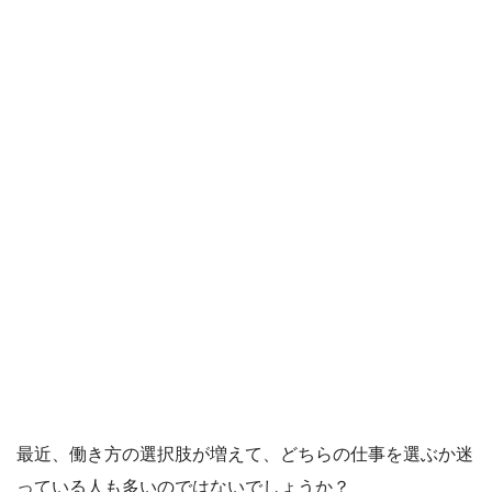
最近、働き方の選択肢が増えて、どちらの仕事を選ぶか迷
っている人も多いのではないでしょうか？