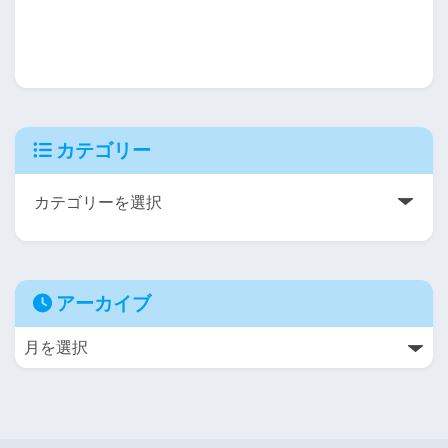
カテゴリー
アーカイブ