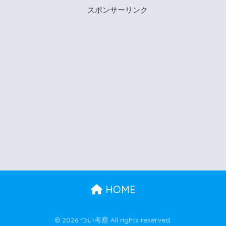
スポンサーリンク
HOME
© 2026 つい考察 All rights reserved.