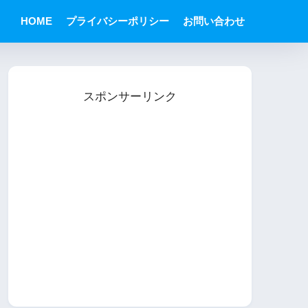
HOME
プライバシーポリシー
お問い合わせ
スポンサーリンク