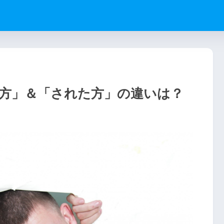
した方」＆「された方」の違いは？