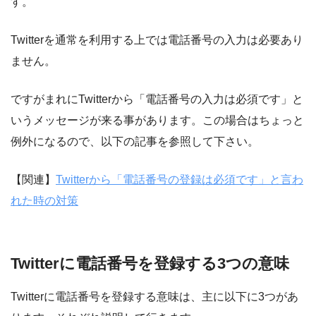
す。
Twitterを通常を利用する上では電話番号の入力は必要あり
ません。
ですがまれにTwitterから「電話番号の入力は必須です」と
いうメッセージが来る事があります。この場合はちょっと
例外になるので、以下の記事を参照して下さい。
【関連】
Twitterから「電話番号の登録は必須です」と言わ
れた時の対策
Twitterに電話番号を登録する3つの意味
Twitterに電話番号を登録する意味は、主に以下に3つがあ