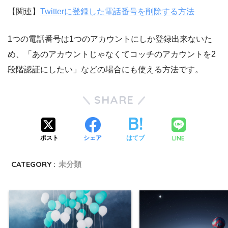
【関連】
Twitterに登録した電話番号を削除する方法
1つの電話番号は1つのアカウントにしか登録出来ないた
め、「あのアカウントじゃなくてコッチのアカウントを2
段階認証にしたい」などの場合にも使える方法です。
SHARE
LINE
ポスト
シェア
はてブ
CATEGORY :
未分類