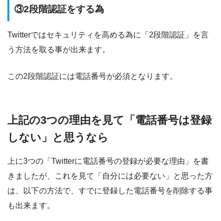
③2段階認証をする為
Twitterではセキュリティを高める為に「2段階認証」を言
う方法を取る事が出来ます。
この2段階認証には電話番号が必須となります。
上記の3つの理由を見て「電話番号は登録
しない」と思うなら
上に3つの「Twitterに電話番号の登録が必要な理由」を書
きましたが、これを見て「自分には必要ない」と思った方
は、以下の方法で、すでに登録した電話番号を削除する事
も出来ます。