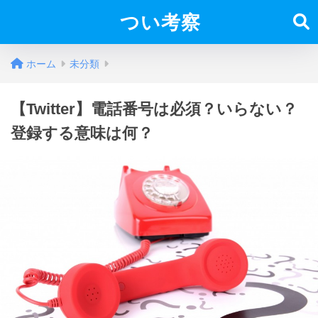
つい考察
ホーム
未分類
【Twitter】電話番号は必須？いらない？
登録する意味は何？