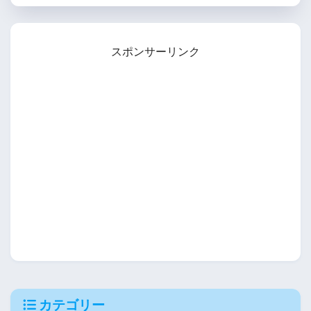
スポンサーリンク
カテゴリー