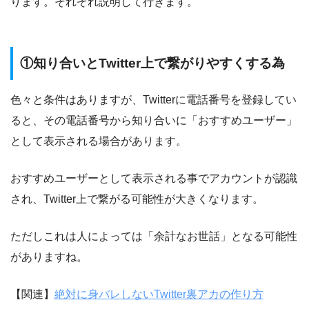
ります。それぞれ説明して行きます。
①知り合いとTwitter上で繋がりやすくする為
色々と条件はありますが、Twitterに電話番号を登録してい
ると、その電話番号から知り合いに「おすすめユーザー」
として表示される場合があります。
おすすめユーザーとして表示される事でアカウントが認識
され、Twitter上で繋がる可能性が大きくなります。
ただしこれは人によっては「余計なお世話」となる可能性
がありますね。
【関連】
絶対に身バレしないTwitter裏アカの作り方