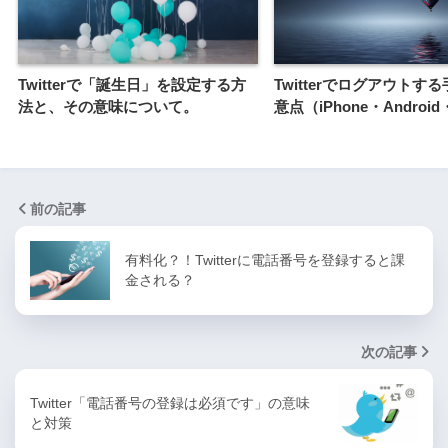
Twitterで「誕生日」を設定する方
Twitterでログアウトす
法と、その意味について。
意点（iPhone・Androi
前の記事
有料化？！Twitterに電話番号を登録すると課
金される？
次の記事
Twitter「電話番号の登録は必須です」の意味
と対策