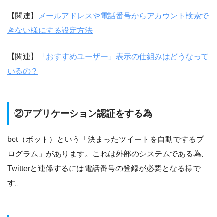
【関連】
メールアドレスや電話番号からアカウント検索で
きない様にする設定方法
【関連】
「おすすめユーザー」表示の仕組みはどうなって
いるの？
②アプリケーション認証をする為
bot（ボット）という「決まったツイートを自動でするプ
ログラム」があります。これは外部のシステムである為、
Twitterと連係するには電話番号の登録が必要となる様で
す。