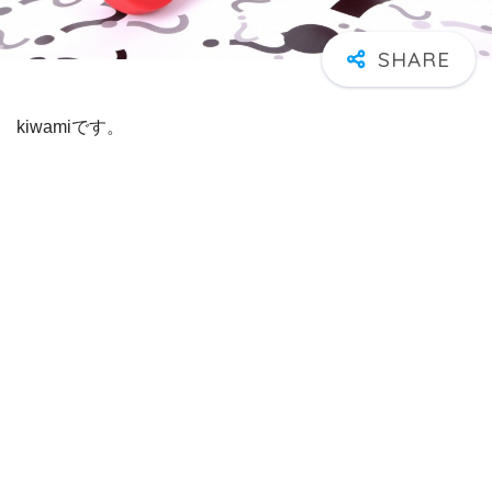
kiwamiです。