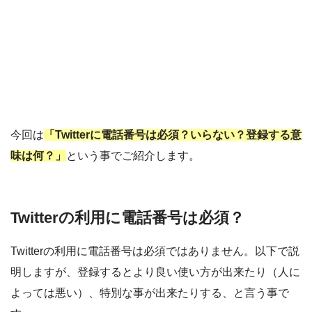
今回は
「Twitterに電話番号は必須？いらない？登録する意
味は何？」
という事でご紹介します。
Twitterの利用に電話番号は必須？
Twitterの利用に電話番号は必須ではありません。以下で説
明しますが、登録するとより良い使い方が出来たり（人に
よっては悪い）、特別な事が出来たりする、と言う事で