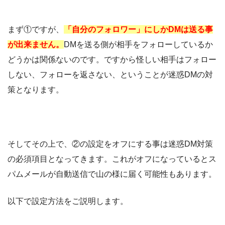
まず①ですが、
「自分のフォロワー」にしかDMは送る事
が出来ません。
DMを送る側が相手をフォローしているか
どうかは関係ないのです。ですから怪しい相手はフォロー
しない、フォローを返さない、ということが迷惑DMの対
策となります。
そしてその上で、②の設定をオフにする事は迷惑DM対策
の必須項目となってきます。これがオフになっているとス
パムメールが自動送信で山の様に届く可能性もあります。
以下で設定方法をご説明します。