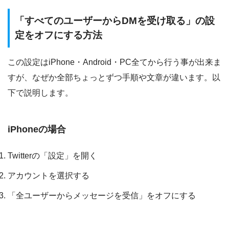
「すべてのユーザーからDMを受け取る」の設
定をオフにする方法
この設定はiPhone・Android・PC全てから行う事が出来ま
すが、なぜか全部ちょっとずつ手順や文章が違います。以
下で説明します。
iPhoneの場合
Twitterの「設定」を開く
アカウントを選択する
「全ユーザーからメッセージを受信」をオフにする