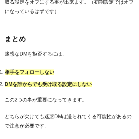
取る設定をオフにする事が出来ます。（初期設定ではオフ
になっているはずです）
まとめ
迷惑なDMを拒否するには、
相手をフォローしない
DMを誰からでも受け取る設定にしない
この2つの事が重要になってきます。
どちらが欠けても迷惑DMは送られてくる可能性があるの
で注意が必要です。