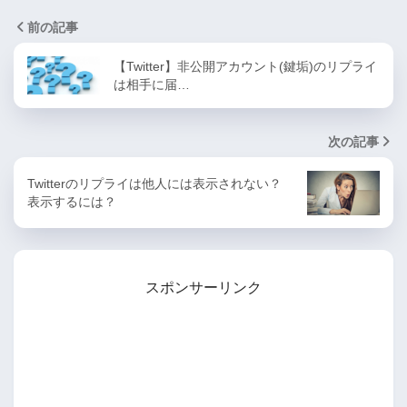
前の記事
【Twitter】非公開アカウント(鍵垢)のリプライ
は相手に届…
次の記事
Twitterのリプライは他人には表示されない？
表示するには？
スポンサーリンク