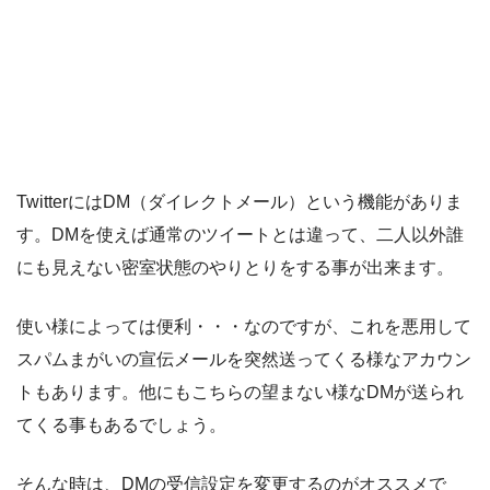
TwitterにはDM（ダイレクトメール）という機能がありま
す。DMを使えば通常のツイートとは違って、二人以外誰
にも見えない密室状態のやりとりをする事が出来ます。
使い様によっては便利・・・なのですが、これを悪用して
スパムまがいの宣伝メールを突然送ってくる様なアカウン
トもあります。他にもこちらの望まない様なDMが送られ
てくる事もあるでしょう。
そんな時は、DMの受信設定を変更するのがオススメで