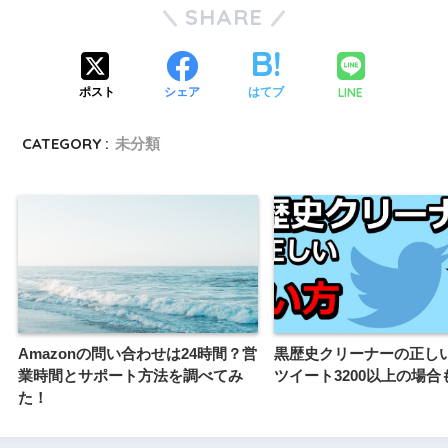
SHARE
LINE
ポスト
シェア
はてブ
CATEGORY :
未分類
Amazonの問い合わせは24時間？営
黒歴史クリーナーの正し
業時間とサポート方法を調べてみ
ツイート3200以上の場合
た！