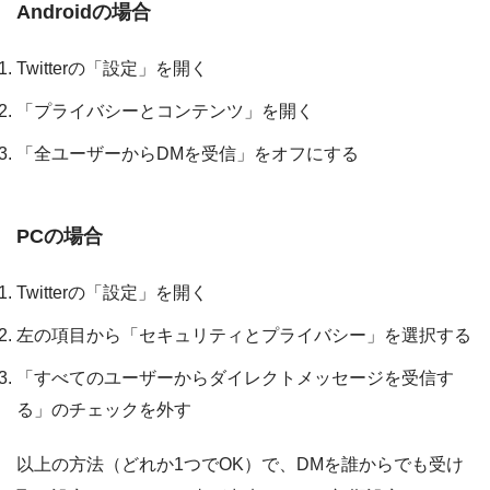
Androidの場合
Twitterの「設定」を開く
「プライバシーとコンテンツ」を開く
「全ユーザーからDMを受信」をオフにする
PCの場合
Twitterの「設定」を開く
左の項目から「セキュリティとプライバシー」を選択する
「すべてのユーザーからダイレクトメッセージを受信す
る」のチェックを外す
以上の方法（どれか1つでOK）で、DMを誰からでも受け