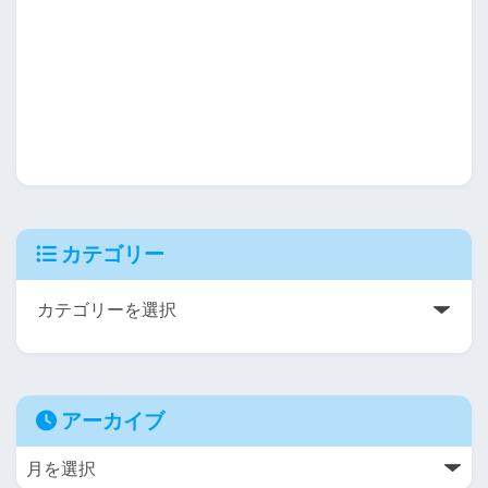
カテゴリー
アーカイブ