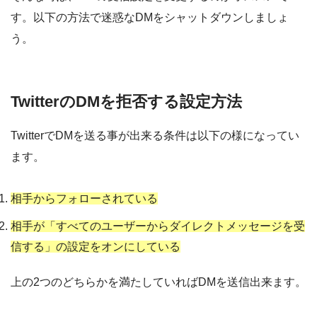
す。以下の方法で迷惑なDMをシャットダウンしましょ
う。
TwitterのDMを拒否する設定方法
TwitterでDMを送る事が出来る条件は以下の様になってい
ます。
相手からフォローされている
相手が「すべてのユーザーからダイレクトメッセージを受
信する」の設定をオンにしている
上の2つのどちらかを満たしていればDMを送信出来ます。