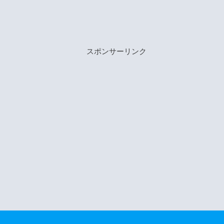
スポンサーリンク