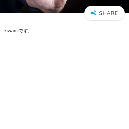
kiwamiです。