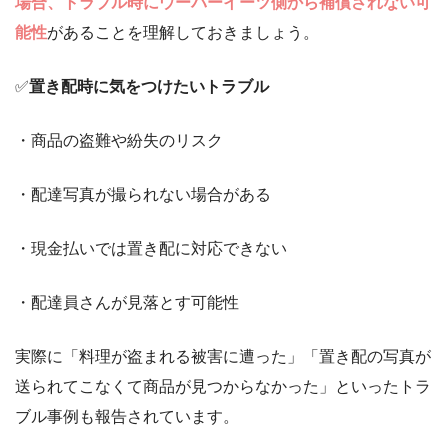
場合、トラブル時にウーバーイーツ側から補償されない可
能性
があることを理解しておきましょう。
✅
置き配時に気をつけたいトラブル
・商品の盗難や紛失のリスク
・配達写真が撮られない場合がある
・現金払いでは置き配に対応できない
・配達員さんが見落とす可能性
実際に「料理が盗まれる被害に遭った」「置き配の写真が
送られてこなくて商品が見つからなかった」といったトラ
ブル事例も報告されています。