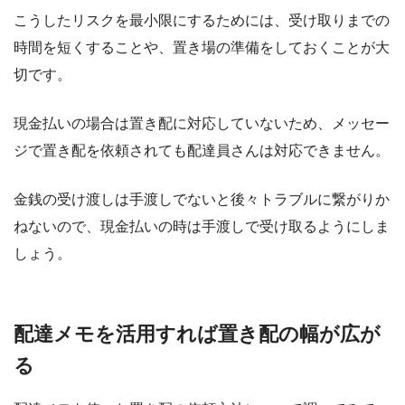
こうしたリスクを最小限にするためには、受け取りまでの
時間を短くすることや、置き場の準備をしておくことが大
切です。
現金払いの場合は置き配に対応していないため、メッセー
ジで置き配を依頼されても配達員さんは対応できません。
金銭の受け渡しは手渡しでないと後々トラブルに繋がりか
ねないので、現金払いの時は手渡しで受け取るようにしま
しょう。
配達メモを活用すれば置き配の幅が広が
る