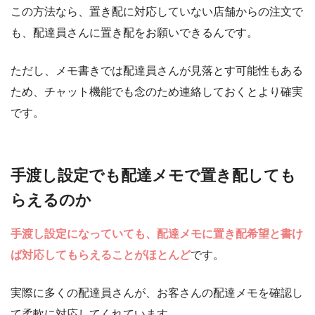
この方法なら、置き配に対応していない店舗からの注文で
も、配達員さんに置き配をお願いできるんです。
ただし、メモ書きでは配達員さんが見落とす可能性もある
ため、チャット機能でも念のため連絡しておくとより確実
です。
手渡し設定でも配達メモで置き配しても
らえるのか
手渡し設定になっていても、配達メモに置き配希望と書け
ば対応してもらえることがほとんど
です。
実際に多くの配達員さんが、お客さんの配達メモを確認し
て柔軟に対応してくれています。