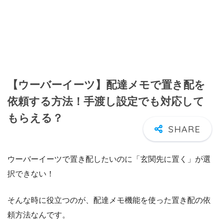
【ウーバーイーツ】配達メモで置き配を
依頼する方法！手渡し設定でも対応して
もらえる？
ウーバーイーツで置き配したいのに「玄関先に置く」が選
択できない！
そんな時に役立つのが、配達メモ機能を使った置き配の依
頼方法なんです。