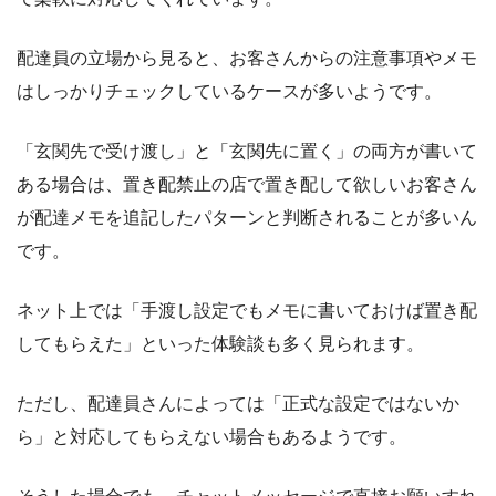
配達員の立場から見ると、お客さんからの注意事項やメモ
はしっかりチェックしているケースが多いようです。
「玄関先で受け渡し」と「玄関先に置く」の両方が書いて
ある場合は、置き配禁止の店で置き配して欲しいお客さん
が配達メモを追記したパターンと判断されることが多いん
です。
ネット上では「手渡し設定でもメモに書いておけば置き配
してもらえた」といった体験談も多く見られます。
ただし、配達員さんによっては「正式な設定ではないか
ら」と対応してもらえない場合もあるようです。