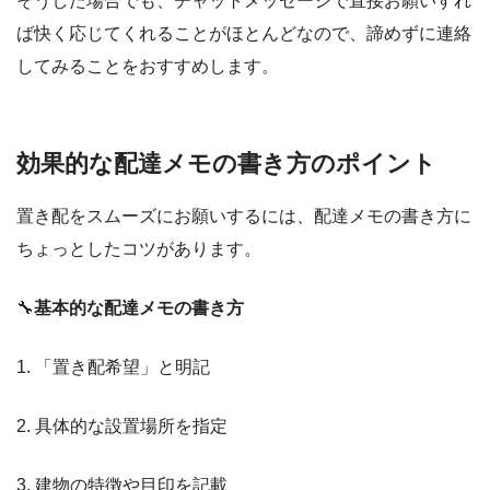
そうした場合でも、チャットメッセージで直接お願いすれ
ば快く応じてくれることがほとんどなので、諦めずに連絡
してみることをおすすめします。
効果的な配達メモの書き方のポイント
置き配をスムーズにお願いするには、配達メモの書き方に
ちょっとしたコツがあります。
🔧
基本的な配達メモの書き方
1. 「置き配希望」と明記
2. 具体的な設置場所を指定
3. 建物の特徴や目印を記載