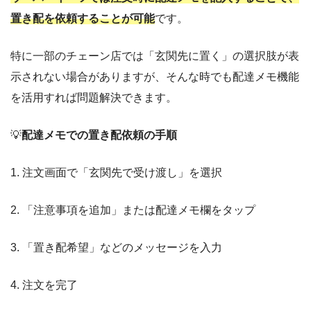
置き配を依頼することが可能
です。
特に一部のチェーン店では「玄関先に置く」の選択肢が表
示されない場合がありますが、そんな時でも配達メモ機能
を活用すれば問題解決できます。
💡
配達メモでの置き配依頼の手順
1. 注文画面で「玄関先で受け渡し」を選択
2. 「注意事項を追加」または配達メモ欄をタップ
3. 「置き配希望」などのメッセージを入力
4. 注文を完了