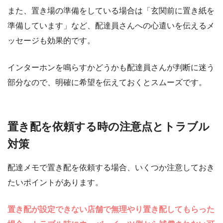
また、置き場の準備をしている場合は「玄関前に置き紙を
準備しています」など、配達員さんへの心遣いを伝えるメ
ッセージも効果的です。
インターホンを鳴らすかどうかも配達員さんが判断に迷う
部分なので、明確に希望を伝えておくとスムーズです。
置き配を依頼する時の注意点とトラブル
対策
配達メモで置き配を依頼する場合、いくつか注意しておき
たいポイントがあります。
置き配が設定できない店舗で無理やり置き配してもらった