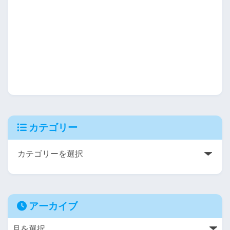
カテゴリー
アーカイブ