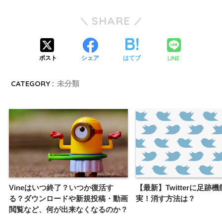
SHARE
LINE
ポスト
シェア
はてブ
CATEGORY :
未分類
Vineはいつ終了？いつか復活す
【最新】Twitterに足跡
る？ダウンロードや新規投稿・動画
実！消す方法は？
閲覧など、何が出来なくなるのか？