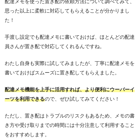
配達メモを使った置き配の依頼方法について調べてみて、
思った以上に柔軟に対応してもらえることが分かりまし
た！
手渡し設定でも配達メモに書いておけば、ほとんどの配達
員さんが置き配で対応してくれるんですね。
わたし自身も実際に試してみましたが、丁寧に配達メモを
書いておけばスムーズに置き配してもらえました。
配達メモ機能を上手に活用すれば、より便利にウーバーイ
ーツを利用できる
ので、ぜひ試してみてください！
ただし、置き配はトラブルのリスクもあるため、メモの書
き方や受け取りまでの時間には十分注意して利用すること
をおすすめします。