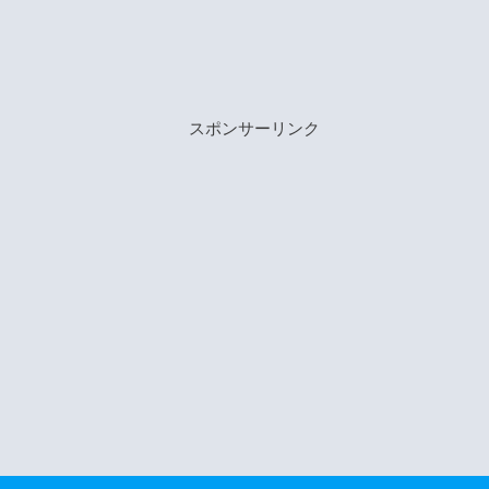
スポンサーリンク