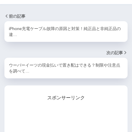
前の記事
iPhone充電ケーブル故障の原因と対策！純正品と非純正品の
違…
次の記事
ウーバーイーツの現金払いで置き配はできる？制限や注意点
を調べて…
スポンサーリンク