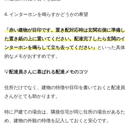
4. インターホンを鳴らすかどうかの希望
「赤い建物が目印です。置き配対応時は玄関右側に準備し
た置き紙の上に置いてください。配達完了したら玄関のイ
ンターホンを鳴らして立ち去ってください」
といった具体
的なメモがおすすめです。
💡
配達員さんに喜ばれる配達メモのコツ
住所だけでなく、建物の特徴や目印を書いておくと配達員
さんがとても助かります。
特に戸建ての場合は、隣接住宅が同じ住所の場合があるた
め、建物の外観の特徴を記入しておくと安心です。