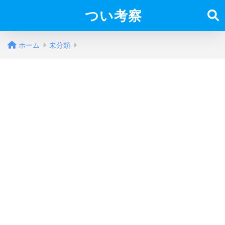
つい考察
ホーム
未分類