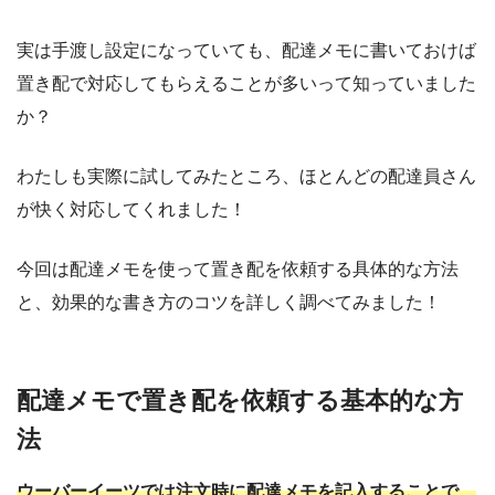
実は手渡し設定になっていても、配達メモに書いておけば
置き配で対応してもらえることが多いって知っていました
か？
わたしも実際に試してみたところ、ほとんどの配達員さん
が快く対応してくれました！
今回は配達メモを使って置き配を依頼する具体的な方法
と、効果的な書き方のコツを詳しく調べてみました！
配達メモで置き配を依頼する基本的な方
法
ウーバーイーツでは注文時に配達メモを記入することで、