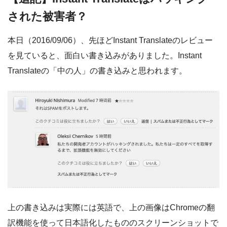
された被害者？
本日（2016/09/06）、先ほどInstant Translateのレビュー
を見ていると、面白い書き込みがありました。Instant
Translateの「中の人」の書き込みと思われます。
上の書き込みは実際には英語で、上の画像はChromeの翻
訳機能を使って日本語化したもののスクリーンショットで