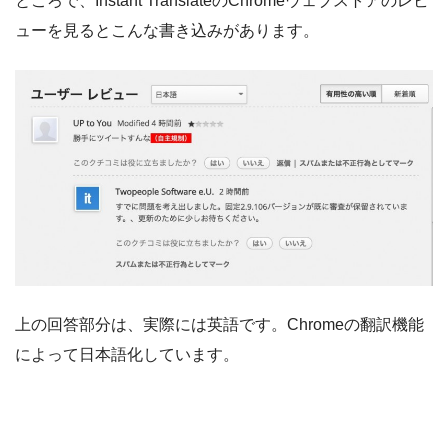
ところで、Instant TranslateのChromeウェブストアのレビ
ューを見るとこんな書き込みがあります。
上の回答部分は、実際には英語です。Chromeの翻訳機能
によって日本語化しています。