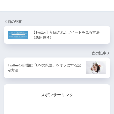
前の記事
【Twitter】削除されたツイートを見る方法
（悪用厳禁）
次の記事
Twitterの新機能「DMの既読」をオフにする設
定方法
スポンサーリンク