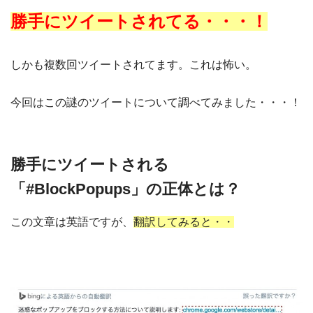
勝手にツイートされてる・・・！
しかも複数回ツイートされてます。これは怖い。
今回はこの謎のツイートについて調べてみました・・・！
勝手にツイートされる
「#BlockPopups」の正体とは？
この文章は英語ですが、
翻訳してみると・・