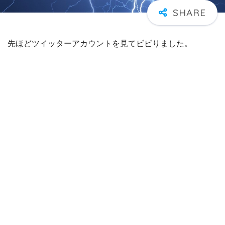
先ほどツイッターアカウントを見てビビりました。