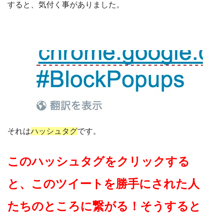
すると、気付く事がありました。
それは
ハッシュタグ
です。
このハッシュタグをクリックする
と、このツイートを勝手にされた人
たちのところに繋がる！そうすると