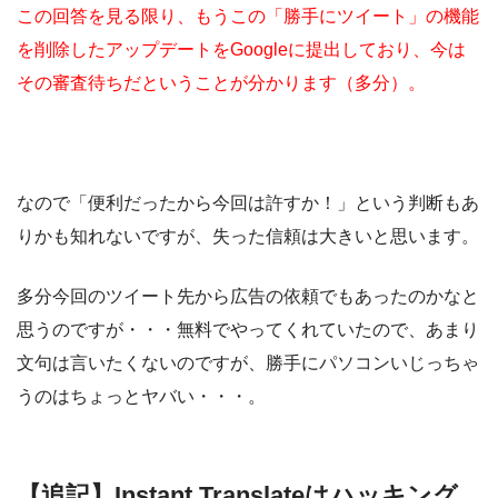
この回答を見る限り、もうこの「勝手にツイート」の機能
を削除したアップデートをGoogleに提出しており、今は
その審査待ちだということが分かります（多分）。
なので「便利だったから今回は許すか！」という判断もあ
りかも知れないですが、失った信頼は大きいと思います。
多分今回のツイート先から広告の依頼でもあったのかなと
思うのですが・・・無料でやってくれていたので、あまり
文句は言いたくないのですが、勝手にパソコンいじっちゃ
うのはちょっとヤバい・・・。
【追記】Instant Translateはハッキング