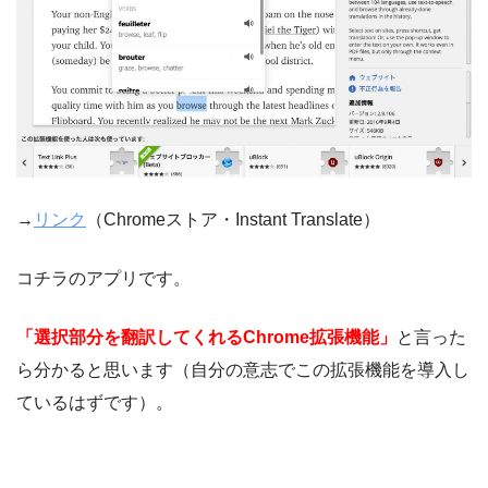
→
リンク
（Chromeストア・Instant Translate）
コチラのアプリです。
「選択部分を翻訳してくれるChrome拡張機能」
と言った
ら分かると思います（自分の意志でこの拡張機能を導入し
ているはずです）。