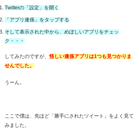
Twitterの「設定」を開く
「アプリ連係」をタップする
そして表示された中から、めぼしいアプリをチェッ
ク・・・
してみたのですが、
怪しい連係アプリは1つも見つかりま
せんでした。
うーん。
ここで僕は、先ほど「勝手にされたツイート」をよく見て
みました。