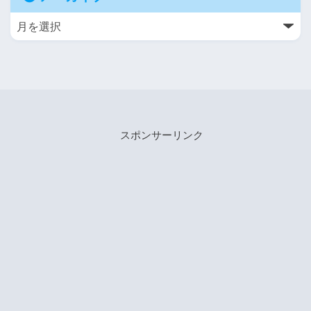
スポンサーリンク