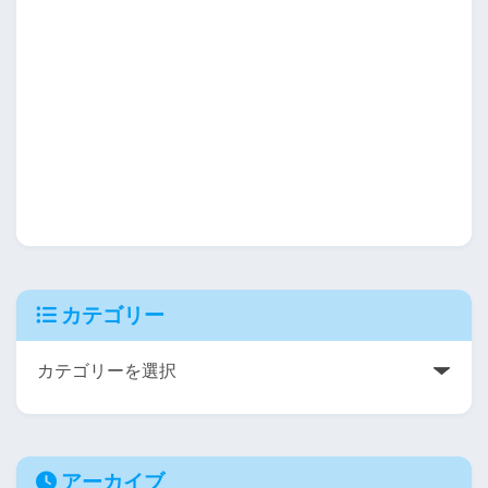
カテゴリー
アーカイブ