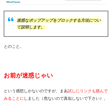
迷惑なポップアップをブロックする方法につい
て説明します。
とのこと。
お前が迷惑じゃい
という感想しかないのですが、まあ
試しにリンクも踏んで
みることに
しました（危ないので真似しないで下さい）。