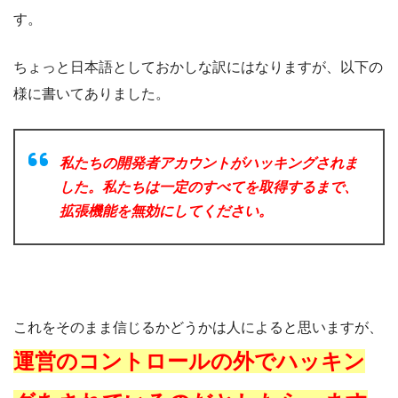
す。
ちょっと日本語としておかしな訳にはなりますが、以下の
様に書いてありました。
私たちの開発者アカウントがハッキングされま
した。私たちは一定のすべてを取得するまで、
拡張機能を無効にしてください。
これをそのまま信じるかどうかは人によると思いますが、
運営のコントロールの外でハッキン