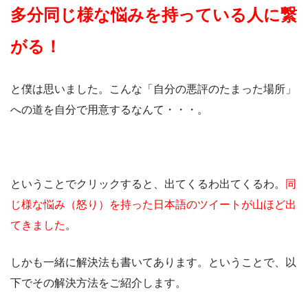
多分同じ様な悩みを持っている人に繋
がる！
と僕は思いました。こんな「自分の悪評のたまった場所」
への道を自分で用意するなんて・・・。
ということでクリックすると、出てくるわ出てくるわ。
同
じ様な悩み（怒り）を持った日本語のツイートが山ほど出
てきました
。
しかも一緒に解決法も書いてあります。ということで、以
下でその解決方法をご紹介します。