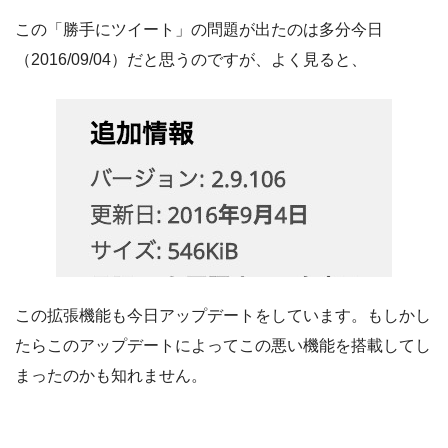
この「勝手にツイート」の問題が出たのは多分今日
（2016/09/04）だと思うのですが、よく見ると、
この拡張機能も今日アップデートをしています。もしかし
たらこのアップデートによってこの悪い機能を搭載してし
まったのかも知れません。