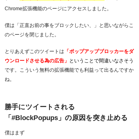
Chrome拡張機能のページにアクセスしました。
僕は「正直お前の事をブロックしたい、」と思いながらこ
のページを閉じました。
とりあえずこのツイートは
「ポップアップブロッカーをダ
ウンロードさせる為の広告」
ということで間違いなさそう
です。こういう無料の拡張機能でも利益って出るんですか
ね。
勝手にツイートされる
「#BlockPopups」の原因を突き止める
僕はまず