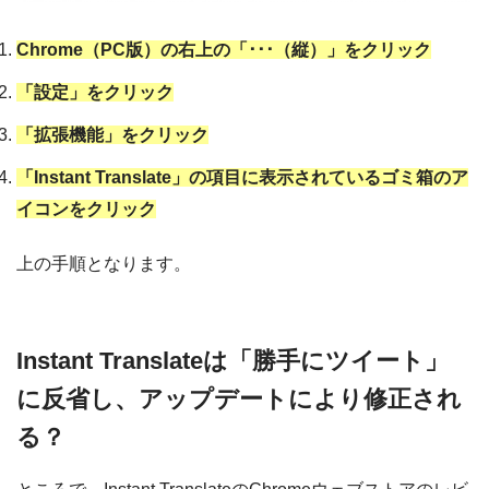
Chrome（PC版）の右上の「･･･（縦）」をクリック
「設定」をクリック
「拡張機能」をクリック
「Instant Translate」の項目に表示されているゴミ箱のア
イコンをクリック
上の手順となります。
Instant Translateは「勝手にツイート」
に反省し、アップデートにより修正され
る？