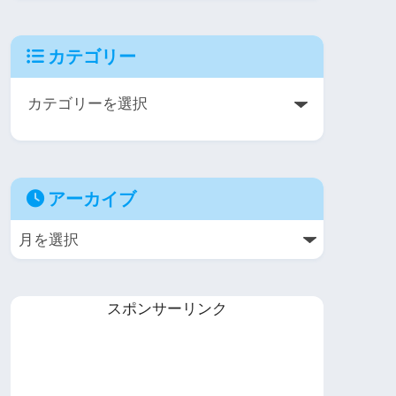
カテゴリー
アーカイブ
スポンサーリンク