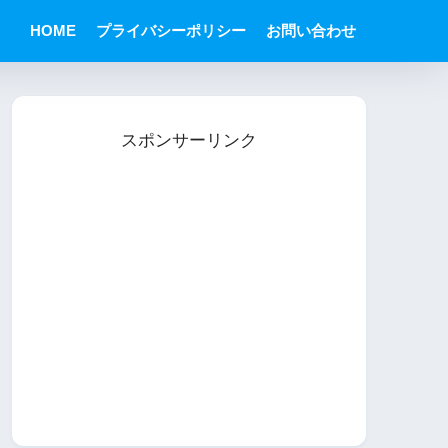
HOME
プライバシーポリシー
お問い合わせ
スポンサーリンク