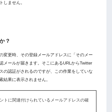
トしません。
か？
の変更時、その登録メールアドレスに「そのメー
ールが届きます。そこにあるURLからTwitter
スの認証がされるのですが、この作業をしていな
索結果に表示されません。
ントに関連付けられているメールアドレスの確