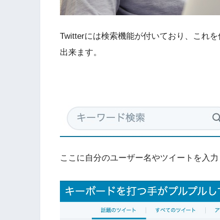
Twitterには検索機能が付いており、こ
出来ます。
ここに自分のユーザー名やツイートを入力