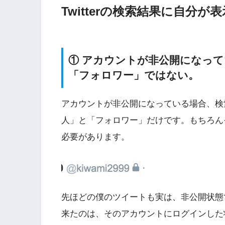
Twitterの検索結果に自分
① アカウントが非公開になっ
「フォロワー」ではない。
アカウントが非公開になっている場合、検
人」と「フォロワー」だけです。もちろん
必要があります。
先ほどの僕のツイートも実は、非公開状態
来たのは、そのアカウントにログインした