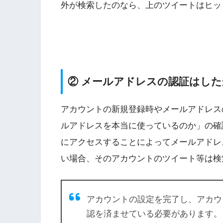
外が検索したのなら、上のツイートはヒッ
② メールアドレスの認証はした
アカウントの新規登録時やメールアドレス
ルアドレスを本当に使っているのか」の確認メ
にアクセスすることによってメールアドレ
い場合、そのアカウントのツイート等は検
アカウントの設定を完了し、アカウ
認を済ませている必要があります。