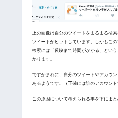
上の画像は自分のツイートをまるまる検索
ツイートがヒットしています。しかもこの
検索には「反映まで時間がかかる」という
かります。
ですがまれに、自分のツイートやアカウン
あるようです。（正確には誰のアカウント
この原因について考えられる事を下にまと