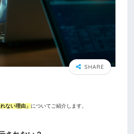
示されない理由」
についてご紹介します。