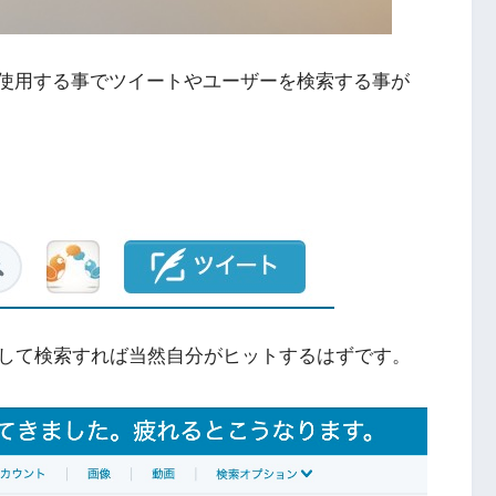
れを使用する事でツイートやユーザーを検索する事が
して検索すれば当然自分がヒットするはずです。