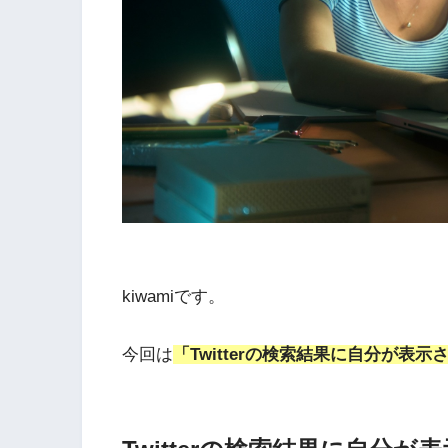
kiwamiです。
今回は
「Twitterの検索結果に自分が表