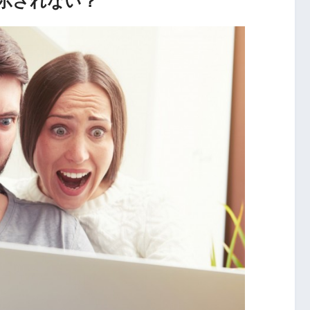
表示されない？