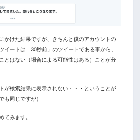
にかけた結果ですが、きちんと僕のアカウントの
ツイートは「30秒前」のツイートである事から、
ことはない（場合による可能性はある）ことが分
トが検索結果に表示されない・・・ということが
でも同じですが）
めてみます。