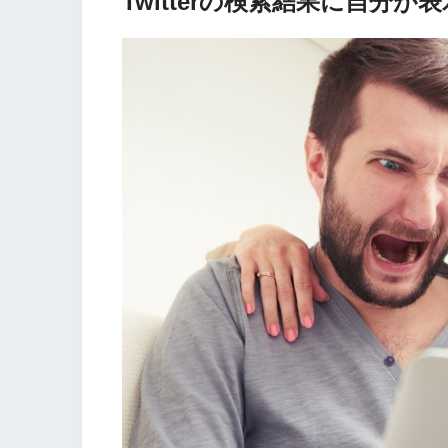
Twitterの検索結果に自分が