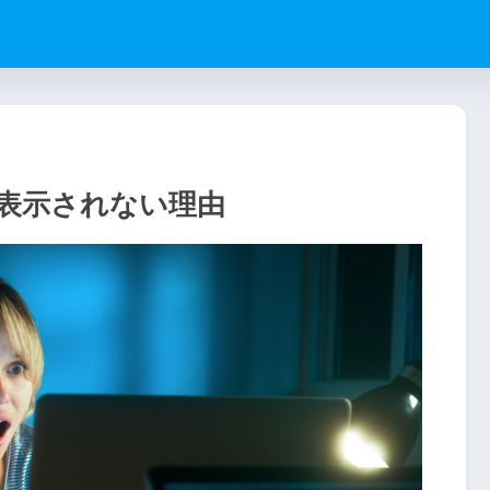
分が表示されない理由