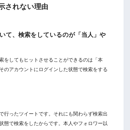
が表示されない理由
ていて、検索をしているのが「当人」や
索をしてもヒットさせることができるのは「本
そのアカウントにログインした状態で検索をする
で行ったツイートです。それにも関わらず検索出
状態で検索をしたからです。本人やフォロワー以