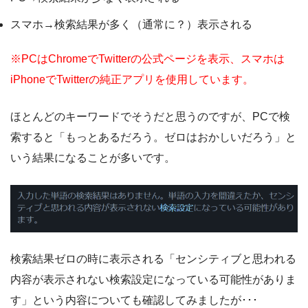
スマホ→検索結果が多く（通常に？）表示される
※PCはChromeでTwitterの公式ページを表示、スマホは
iPhoneでTwitterの純正アプリを使用しています。
ほとんどのキーワードでそうだと思うのですが、PCで検
索すると「もっとあるだろう。ゼロはおかしいだろう」と
いう結果になることが多いです。
検索結果ゼロの時に表示される「センシティブと思われる
内容が表示されない検索設定になっている可能性がありま
す」という内容についても確認してみましたが･･･