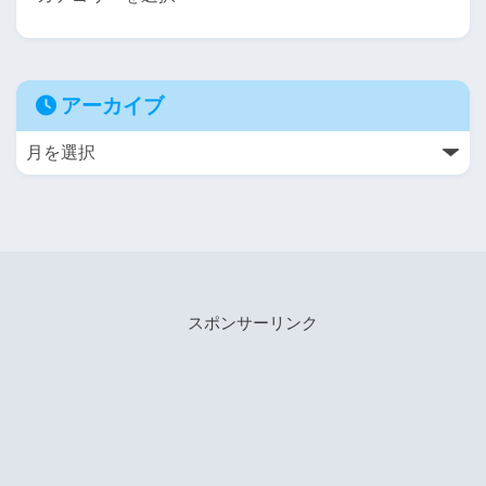
アーカイブ
スポンサーリンク