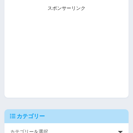
スポンサーリンク
カテゴリー