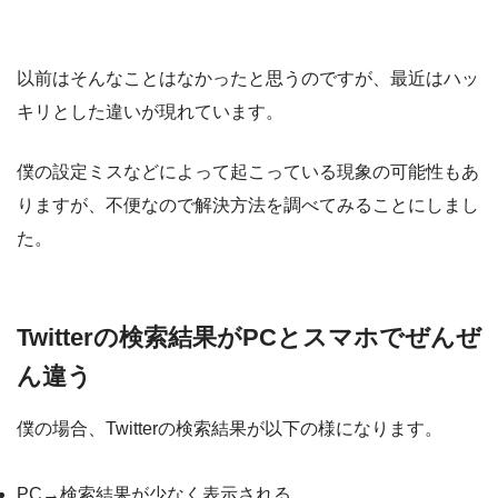
以前はそんなことはなかったと思うのですが、最近はハッ
キリとした違いが現れています。
僕の設定ミスなどによって起こっている現象の可能性もあ
りますが、不便なので解決方法を調べてみることにしまし
た。
Twitterの検索結果がPCとスマホでぜんぜ
ん違う
僕の場合、Twitterの検索結果が以下の様になります。
PC→検索結果が少なく表示される