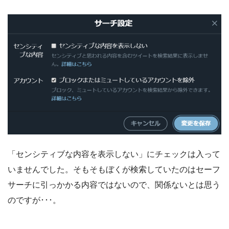
「センシティブな内容を表示しない」にチェックは入って
いませんでした。そもそもぼくが検索していたのはセーフ
サーチに引っかかる内容ではないので、関係ないとは思う
のですが･･･。