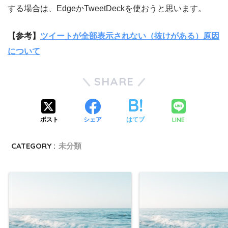
する場合は、EdgeかTweetDeckを使おうと思います。
【参考】
ツイートが全部表示されない（抜けがある）原因
について
SHARE
LINE
ポスト
シェア
はてブ
CATEGORY :
未分類