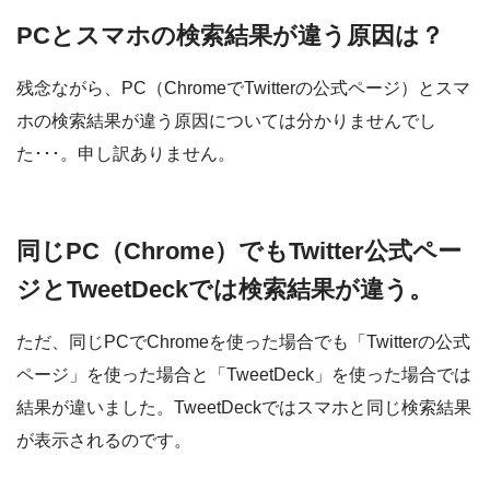
PCとスマホの検索結果が違う原因は？
残念ながら、PC（ChromeでTwitterの公式ページ）とスマ
ホの検索結果が違う原因については分かりませんでし
た･･･。申し訳ありません。
同じPC（Chrome）でもTwitter公式ペー
ジとTweetDeckでは検索結果が違う。
ただ、同じPCでChromeを使った場合でも「Twitterの公式
ページ」を使った場合と「TweetDeck」を使った場合では
結果が違いました。TweetDeckではスマホと同じ検索結果
が表示されるのです。