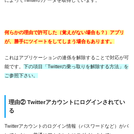
によってTwitterのデータを取得しています。
何らかの理由で許可した（覚えがない場合も？）アプリ
が、勝手にツイートをしてしまう場合もあります。
これはアプリケーションの連係を解除することで対応が可
能です。
下の項目「Twitterの乗っ取りを解除する方法」を
ご参照下さい。
理由② Twitterアカウントにログインされてい
る
Twitterアカウントのログイン情報（パスワードなど）がバ