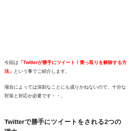
今回は
「Twitterが勝手にツイート！乗っ取りを解除する方
法」
という事でご紹介します。
場合によっては深刻なことにも成りかねないので、十分な
対策と対応が必要です・・。
Twitterで勝手にツイートをされる2つの