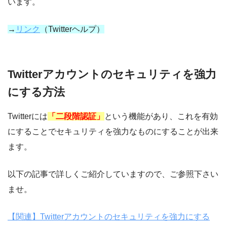
います。
→
リンク
（Twitterヘルプ）
Twitterアカウントのセキュリティを強力
にする方法
Twitterには
「二段階認証」
という機能があり、これを有効
にすることでセキュリティを強力なものにすることが出来
ます。
以下の記事で詳しくご紹介していますので、ご参照下さい
ませ。
【関連】Twitterアカウントのセキュリティを強力にする