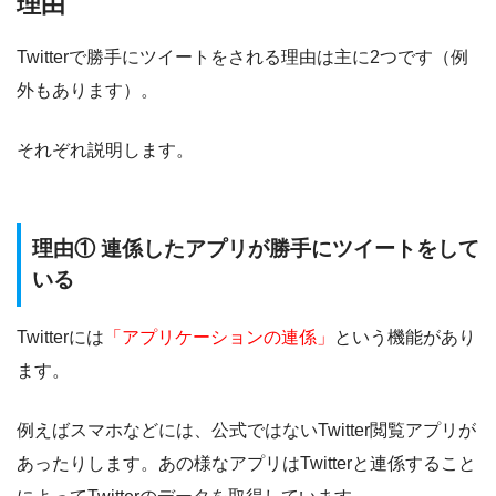
理由
Twitterで勝手にツイートをされる理由は主に2つです（例
外もあります）。
それぞれ説明します。
理由① 連係したアプリが勝手にツイートをして
いる
Twitterには
「アプリケーションの連係」
という機能があり
ます。
例えばスマホなどには、公式ではないTwitter閲覧アプリが
あったりします。あの様なアプリはTwitterと連係すること