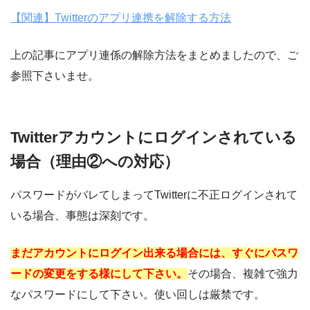
【関連】Twitterのアプリ連携を解除する方法
上の記事にアプリ連係の解除方法をまとめましたので、ご
参照下さいませ。
Twitterアカウントにログインされている
場合（理由②への対応）
パスワードがバレてしまってTwitterに不正ログインされて
いる場合、事態は深刻です。
まだアカウントにログイン出来る場合には、すぐにパスワ
ードの変更をする様にして下さい。
その場合、複雑で強力
なパスワードにして下さい。使い回しは厳禁です。