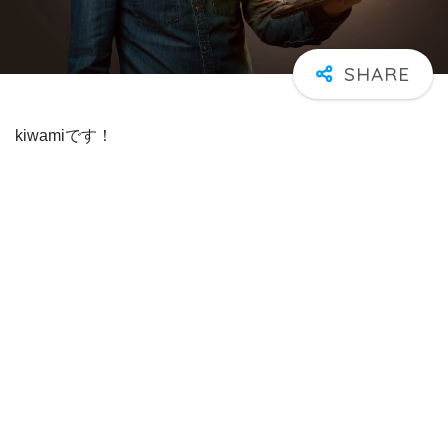
kiwamiです！