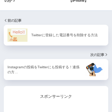
のか？
【iPhone】
前の記事
Twitterに登録した電話番号を削除する方法
次の記事
Instagramの投稿をTwitterにも投稿する！連係
の方…
スポンサーリンク