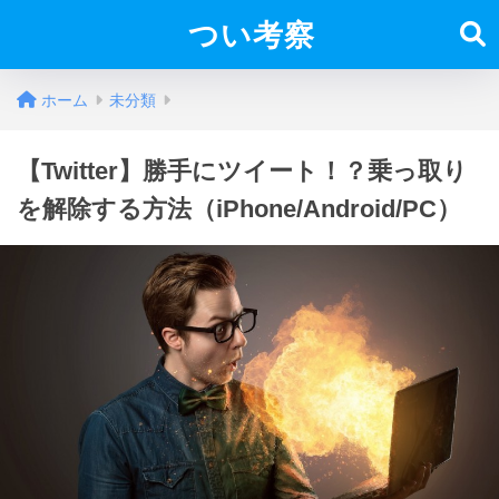
つい考察
ホーム
未分類
【Twitter】勝手にツイート！？乗っ取り
を解除する方法（iPhone/Android/PC）