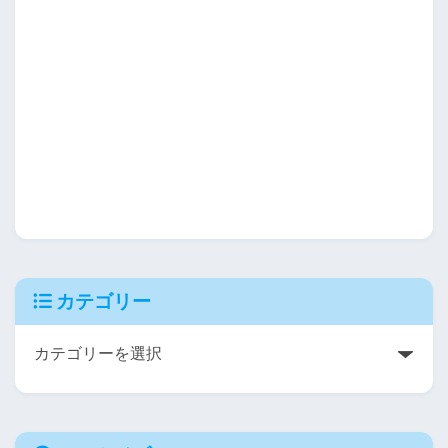
カテゴリー