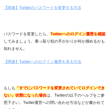
【関連】Twitterのパスワードを変更する方法
パスワードを変更したら、
Twitterへのログイン履歴を確認
してみましょう。乗っ取り犯の手がかりが何か掴めるかも
知れません。
【関連】Twitterへのログイン履歴を見る方法
もしも
「すでにパスワードを変更されていてログインでき
ない」状態になった場合
は、Twitterの以下のヘルプをご参
照下さい。Twitter運営への問い合わせ方法などが書かれて