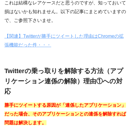
これは結構なレアケースだと思うのですが、知っておいて
損はないかも知れません。以下の記事にまとめていますの
で、ご参照下さいませ。
【関連】Twitterが勝手にツイートした理由はChromeの拡
張機能だった件・・・
Twitterの乗っ取りを解除する方法（アプ
リケーション連係の解除）理由①への対
応
勝手にツイートする原因が「連係したアプリケーション」
だった場合、そのアプリケーションとの連係を解除すれば
問題は解決します。