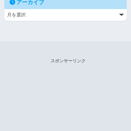
アーカイブ
スポンサーリンク