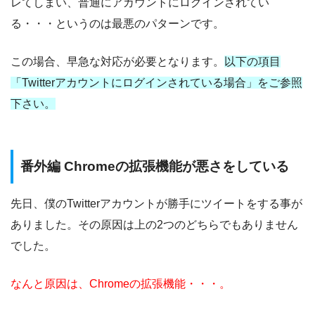
レてしまい、普通にアカウントにログインされてい
る・・・というのは最悪のパターンです。
この場合、早急な対応が必要となります。
以下の項目
「Twitterアカウントにログインされている場合」をご参照
下さい。
番外編 Chromeの拡張機能が悪さをしている
先日、僕のTwitterアカウントが勝手にツイートをする事が
ありました。その原因は上の2つのどちらでもありません
でした。
なんと原因は、Chromeの拡張機能・・・。